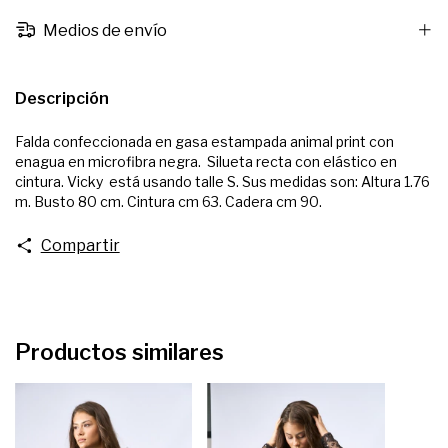
Medios de envío
Descripción
Falda confeccionada en gasa estampada animal print con
enagua en microfibra negra. Silueta recta con elástico en
cintura. Vicky está usando talle S. Sus medidas son: Altura 1.76
m. Busto 80 cm. Cintura cm 63. Cadera cm 90.
Compartir
Productos similares