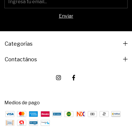
Categorías
Contactános
Medios de pago