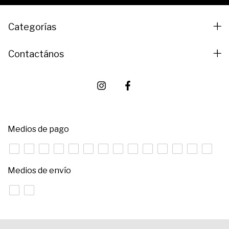
Categorías
Contactános
Medios de pago
Medios de envío