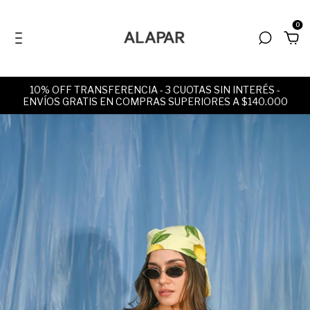
0
10% OFF TRANSFERENCIA - 3 CUOTAS SIN INTERÉS -
ENVÍOS GRATIS EN COMPRAS SUPERIORES A $140.000