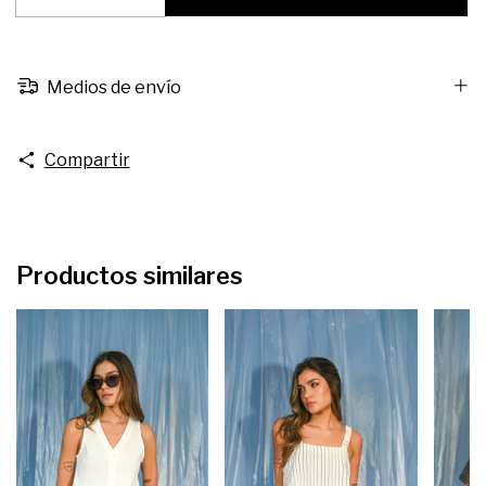
Medios de envío
Compartir
Productos similares